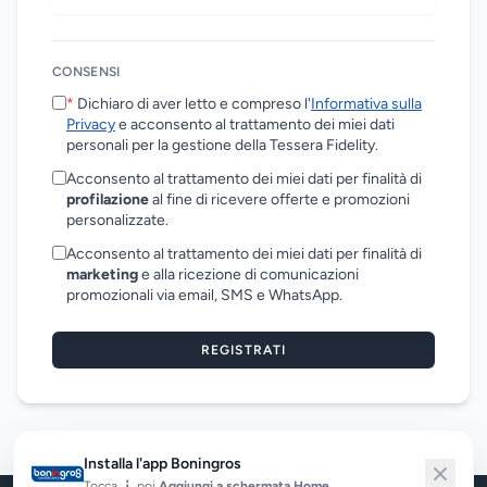
CONSENSI
*
Dichiaro di aver letto e compreso l'
Informativa sulla
Privacy
e acconsento al trattamento dei miei dati
personali per la gestione della Tessera Fidelity.
Acconsento al trattamento dei miei dati per finalità di
profilazione
al fine di ricevere offerte e promozioni
personalizzate.
Acconsento al trattamento dei miei dati per finalità di
marketing
e alla ricezione di comunicazioni
promozionali via email, SMS e WhatsApp.
REGISTRATI
Installa l'app Boningros
Tocca
⋮
poi
Aggiungi a schermata Home