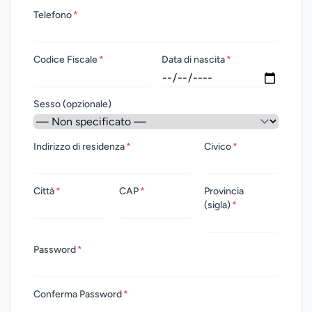
Telefono
*
Codice Fiscale
*
Data di nascita
*
Sesso (opzionale)
Indirizzo di residenza
*
Civico
*
Città
*
CAP
*
Provincia
(sigla)
*
Password
*
Conferma Password
*